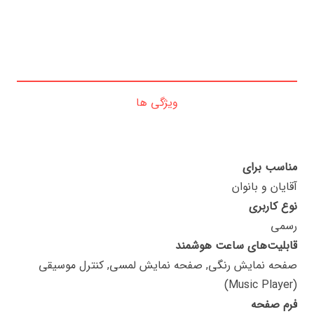
ویژگی ها
مناسب برای
آقایان و بانوان
نوع کاربری
رسمی
قابلیت‌های ساعت هوشمند
صفحه نمایش رنگی, صفحه نمایش لمسی, کنترل موسیقی
(Music Player)
فرم صفحه