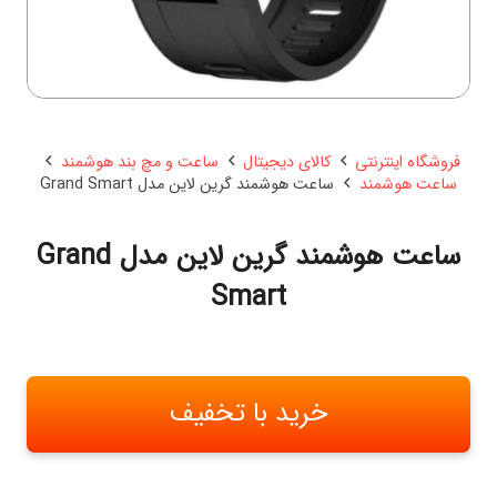
فروشگاه اینترنتی
کالای دیجیتال
ساعت و مچ بند هوشمند
ساعت هوشمند
ساعت هوشمند گرین لاین مدل Grand Smart
ساعت هوشمند گرین لاین مدل Grand
Smart
خرید با تخفیف