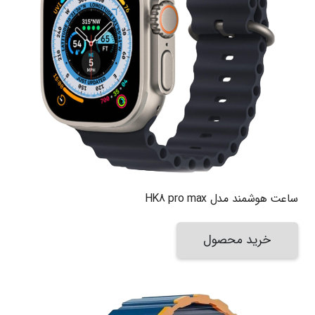
ساعت هوشمند مدل HK8 pro max
خرید محصول