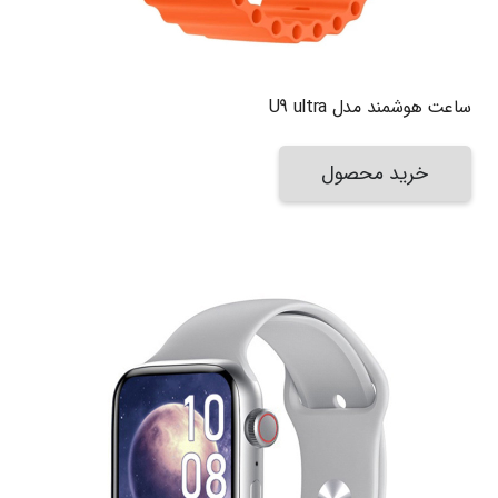
ساعت هوشمند مدل U9 ultra
خرید محصول