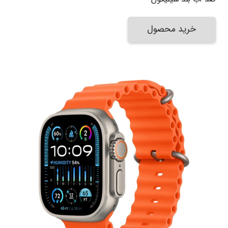
خرید محصول