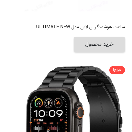
ساعت هوشمدگرین لاین مدل ULTIMATE NEW
خرید محصول
حراج!