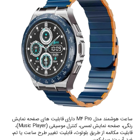
ساعت هوشمند مدل M4 Pro دارای قابلیت های صفحه نمایش
رنگی، صفحه نمایش لمسی، کنترل موسیقی (Music Player)،
قابلیت مکالمه از طریق بلوتوث، قابلیت تغییر طرح ساعت یا تم،
ضد آب بند سیلیکون