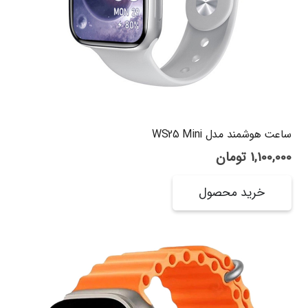
ساعت هوشمند مدل WS25 Mini
1,100,000
تومان
خرید محصول