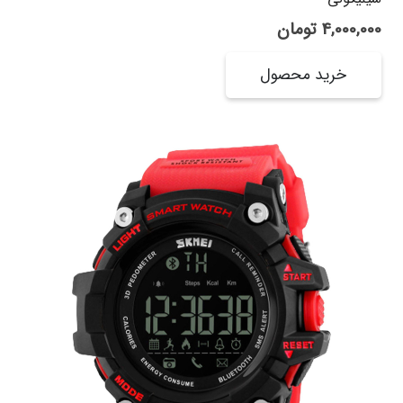
4,000,000
تومان
خرید محصول