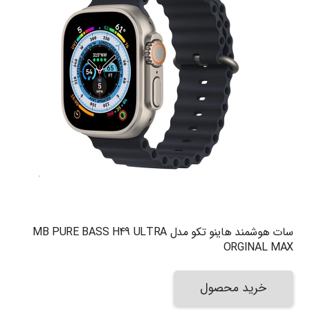
سات هوشمند هاینو تکو مدل MB PURE BASS H49 ULTRA
ORGINAL MAX
خرید محصول