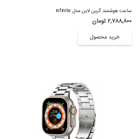
ساعت هوشمند گرین لاین مدل infinite
2,788,800
تومان
خرید محصول