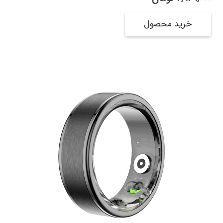
خرید محصول