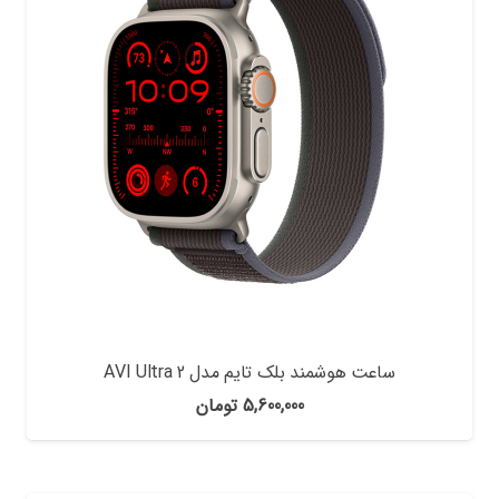
ساعت هوشمند بلک تایم مدل AVI Ultra 2
5,600,000
تومان