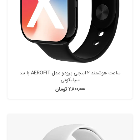
ساعت هوشمند ۲ اینچی پرودو مدل AEROFIT با بند
سیلیکونی
2,800,000
تومان