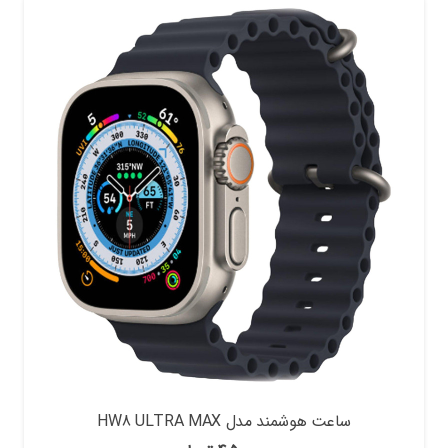
ساعت هوشمند مدل HW8 ULTRA MAX