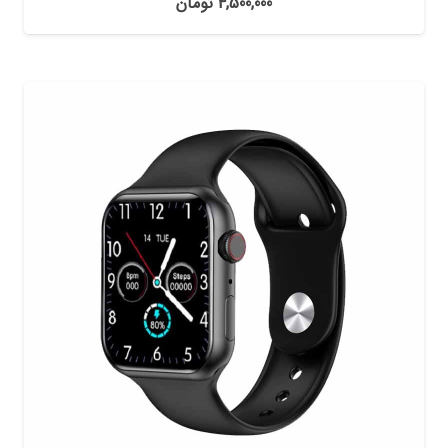
4,500,000
تومان