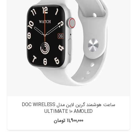
ساعت هوشمند گرین لاین مدل DOC WIRELESS
ULTIMATE 10 AMOLED
11,900,000
تومان