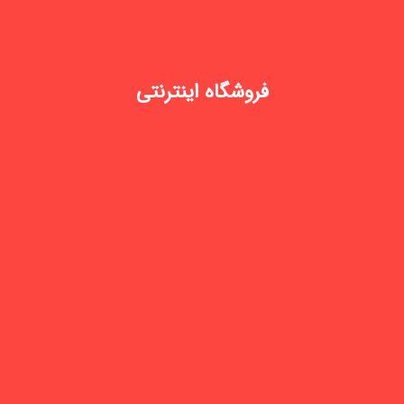
فروشگاه اینترنتی