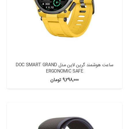
ساعت هوشمند گرین لاین مدل DOC SMART GRAND
ERGONOMIC SAFE
9,298,000
تومان