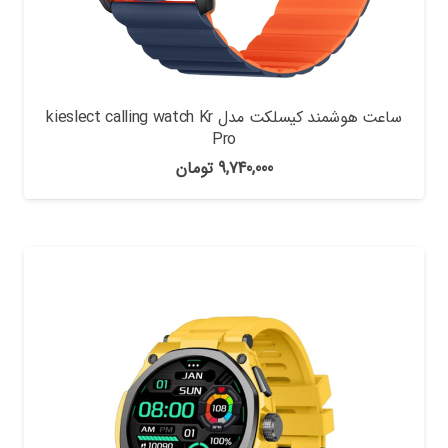
ساعت هوشمند کیسلکت مدل kieslect calling watch Kr
Pro
9,740,000
تومان