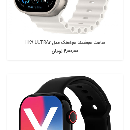
ساعت هوشمند هواهنگ مدل HK9 ULTRA2
4,000,000
تومان