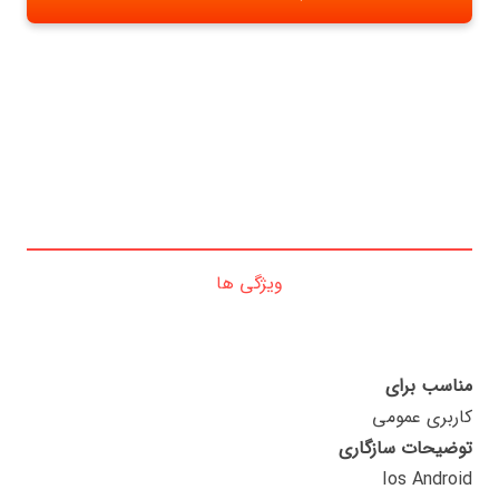
ویژگی ها
مناسب برای
کاربری عمومی
توضیحات سازگاری
Ios Android