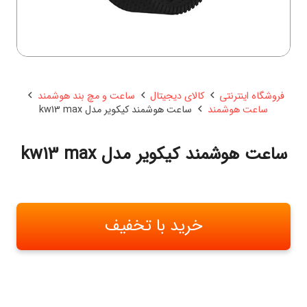
فروشگاه اینترنتی
کالای دیجیتال
ساعت و مچ بند هوشمند
ساعت هوشمند
ساعت هوشمند کیکویر مدل kw13 max
ساعت هوشمند کیکویر مدل kw13 max
خرید با تخفیف