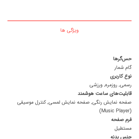
ویژگی ها
حس‌گرها
گام شمار
نوع کاربری
رسمی, روزمره, ورزشی
قابلیت‌های ساعت هوشمند
صفحه نمایش رنگی, صفحه نمایش لمسی, کنترل موسیقی
(Music Player)
فرم صفحه
مستطیل
جنس بدنه