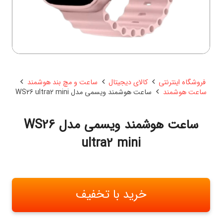
فروشگاه اینترنتی
کالای دیجیتال
ساعت و مچ بند هوشمند
ساعت هوشمند
ساعت هوشمند ویسمی مدل WS26 ultra2 mini
ساعت هوشمند ویسمی مدل WS26
ultra2 mini
خرید با تخفیف