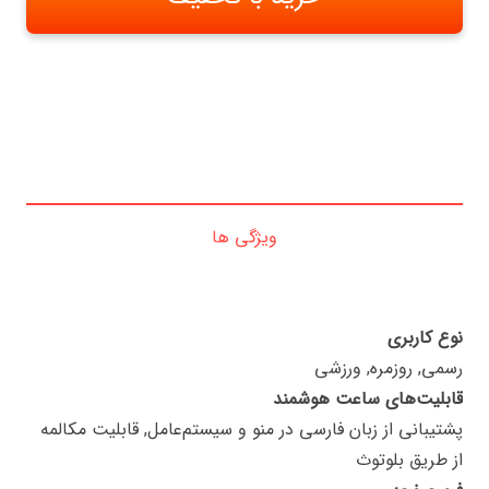
ویژگی ها
نوع کاربری
رسمی, روزمره, ورزشی
قابلیت‌های ساعت هوشمند
پشتیبانی از زبان فارسی در منو و سیستم‌عامل, قابلیت مکالمه
از طریق بلوتوث