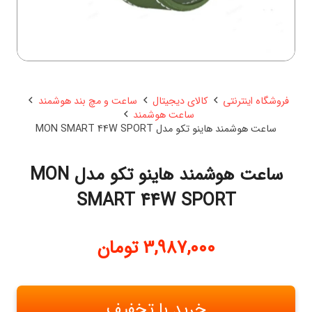
فروشگاه اینترنتی
کالای دیجیتال
ساعت و مچ بند هوشمند
ساعت هوشمند
ساعت هوشمند هاینو تکو مدل MON SMART 44W SPORT
ساعت هوشمند هاینو تکو مدل MON
SMART 44W SPORT
3,987,000
تومان
خرید با تخفیف