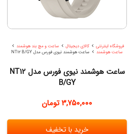
فروشگاه اینترنتی
کالای دیجیتال
ساعت و مچ بند هوشمند
ساعت هوشمند
ساعت هوشمند نیوی فورس مدل NT12 B/GY
ساعت هوشمند نیوی فورس مدل NT12
B/GY
3,750,000
تومان
خرید با تخفیف