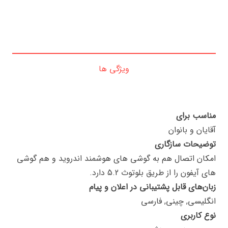
ویژگی ها
مناسب برای
آقایان و بانوان
توضیحات سازگاری
امکان اتصال هم به گوشی های هوشمند اندروید و هم گوشی
های آیفون را از طریق بلوتوث 5.2 دارد.
زبان‌های قابل پشتیبانی در اعلان و پیام
انگلیسی, چینی, فارسی
نوع کاربری