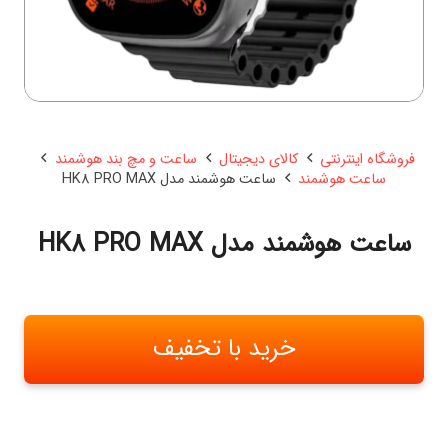
فروشگاه اینترنتی
کالای دیجیتال
ساعت و مچ بند هوشمند
ساعت هوشمند
ساعت هوشمند مدل HK8 PRO MAX
ساعت هوشمند مدل HK8 PRO MAX
خرید با تخفیف