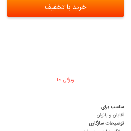
بود.
خرید با تخفیف
ویژگی ها
مناسب برای
آقایان و بانوان
توضیحات سازگاری