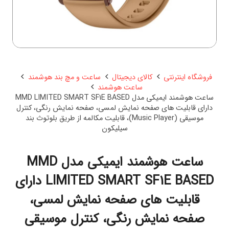
فروشگاه اینترنتی
کالای دیجیتال
ساعت و مچ بند هوشمند
ساعت هوشمند
ساعت هوشمند ایمیکی مدل MMD LIMITED SMART SF1E BASED
دارای قابلیت های صفحه نمایش لمسی، صفحه نمایش رنگی، کنترل
موسیقی (Music Player)، قابلیت مکالمه از طریق بلوتوث بند
سیلیکون
ساعت هوشمند ایمیکی مدل MMD
LIMITED SMART SF1E BASED دارای
قابلیت های صفحه نمایش لمسی،
صفحه نمایش رنگی، کنترل موسیقی