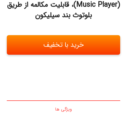
(Music Player)، قابلیت مکالمه از طریق
بلوتوث بند سیلیکون
خرید با تخفیف
ویژگی ها