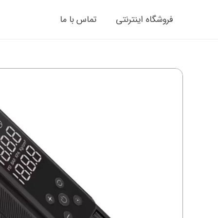
فروشگاه اینترنتی
تماس با ما