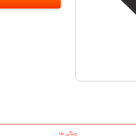
ویژگی ها