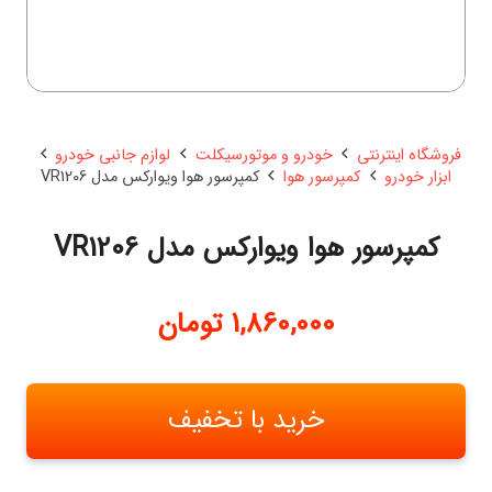
فروشگاه اینترنتی
خودرو و موتورسیکلت
لوازم جانبی خودرو
ابزار خودرو
کمپرسور هوا
کمپرسور هوا ویوارکس مدل VR1206
کمپرسور هوا ویوارکس مدل VR1206
1,860,000
تومان
خرید با تخفیف