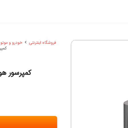
فروشگاه اینترنتی
خودرو و موتو
کمپرسو
کمپرسور هوا می