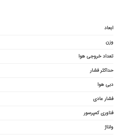
ابعاد
وزن
تعداد خروجی هوا
حداکثر فشار
دبی هوا
فشار عادی
فناوری کمپرسور
ولتاژ