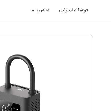
فروشگاه اینترنتی
تماس با ما