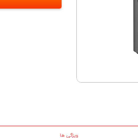
ویژگی ها