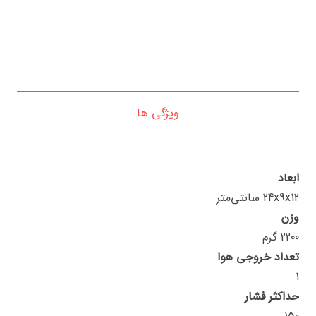
ویژگی ها
ابعاد
24x9x12 سانتی‌متر
وزن
2200 گرم
تعداد خروجی هوا
1
حداکثر فشار