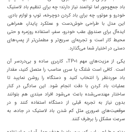
باد جمع‌وجور اما توانمند نیاز دارند؛ چه برای تنظیم باد لاستیک
خودرو و موتور، چه برای باد کردن دوچرخه، توپ و لوازم بادی.
این مدل با طراحی خوش‌دست و عملکرد پایدار، همراهی
ایده‌آل برای صندوق عقب خودرو، سفر، استفاده روزمره و حتی
محیط کار است و تجربه‌ای سریع‌تر و مطمئن‌تر از پمپ‌های
دستی در اختیار شما می‌گذارد.
یکی از مزیت‌های مهم TP01، کاربری ساده و بی‌دردسر آن
است. کافی است شلنگ یا سری مناسب را متصل کنید، مقدار
باد موردنظر را انتخاب کنید و دستگاه را روشن نمایید تا
عملیات باد کردن با دقت انجام شود. این سادگی در کنار
ساختار مهندسی‌شده باعث می‌شود افراد مبتدی هم بتوانند
بدون نیاز به تجربه قبلی از دستگاه استفاده کنند و در
موقعیت‌های ضروری مثل کم شدن باد لاستیک در جاده، به
سرعت مشکل را برطرف کنند.
بدنه و طراحی این کمپرسور باد با هدف حمل آسان و استفاده