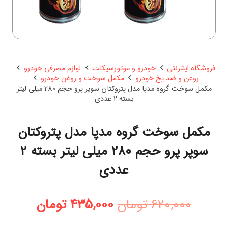
فروشگاه اینترنتی
خودرو و موتورسیکلت
لوازم مصرفی خودرو
روغن و ضد یخ خودرو
مکمل سوخت و روغن خودرو
مکمل سوخت گروه مدپا مدل پتروکتان سوپر پرو حجم 280 میلی لیتر
بسته 2 عددی
مکمل سوخت گروه مدپا مدل پتروکتان
سوپر پرو حجم 280 میلی لیتر بسته 2
عددی
قیمت
قیمت
620,000
تومان
435,000
تومان
اصلی:
فعلی: