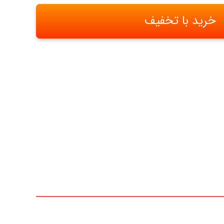
خرید با تخفیف