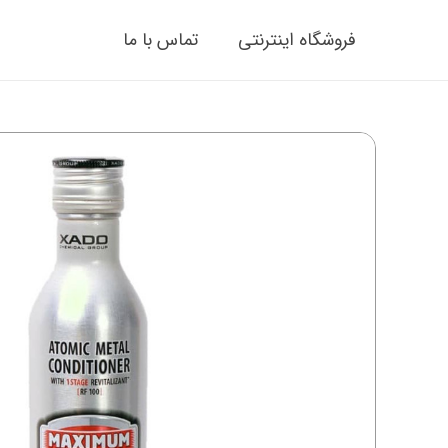
فروشگاه اینترنتی
تماس با ما