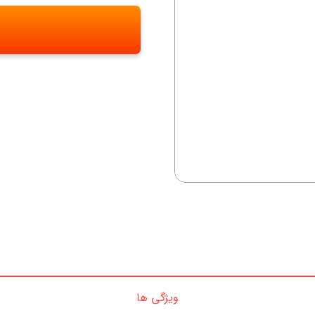
ویژگی ها