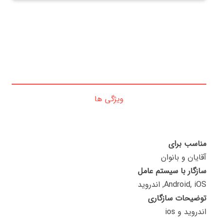
ویژگی ها
مناسب برای
آقایان و بانوان
سازگار با سیستم عامل
Android, iOS, اندروید
توضیحات سازگاری
اندروید و ios