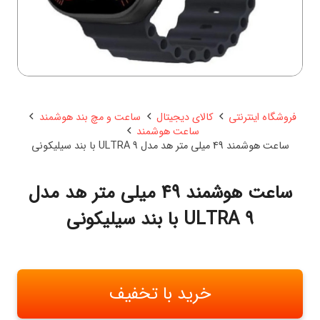
فروشگاه اینترنتی
کالای دیجیتال
ساعت و مچ بند هوشمند
ساعت هوشمند
ساعت هوشمند 49 میلی متر هد مدل ULTRA 9 با بند سیلیکونی
ساعت هوشمند 49 میلی متر هد مدل
ULTRA 9 با بند سیلیکونی
خرید با تخفیف