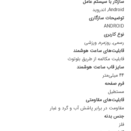
سازگار با سیستم عامل
Android, اندروید
توضیحات سازگاری
ANDROID
نوع کاربری
رسمی, روزمره, ورزشی
قابلیت‌های ساعت هوشمند
قابلیت مکالمه از طریق بلوتوث
سایز قاب ساعت هوشمند
44 میلی‌متر
فرم صفحه
مستطیل
قابلیت‌های مقاومتی
مقاومت در برابر پاشش آب و گرد و غبار
جنس بدنه
فلز