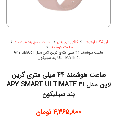
فروشگاه اینترنتی
کالای دیجیتال
ساعت و مچ بند هوشمند
ساعت هوشمند
ساعت هوشمند 44 میلی متری گرین لاین مدل APY SMART
ULTIMATE 41 بند سیلیکون
ساعت هوشمند 44 میلی متری گرین
لاین مدل APY SMART ULTIMATE 41
بند سیلیکون
4,365,800
تومان