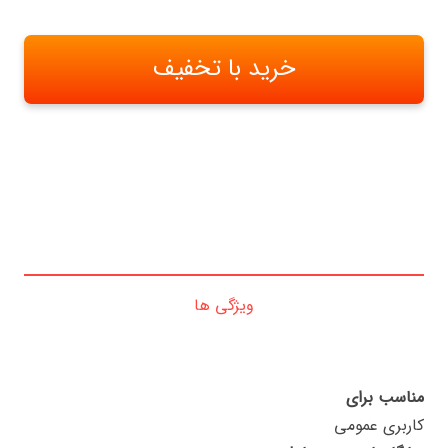
خرید با تخفیف
ویژگی ها
مناسب برای
کاربری عمومی