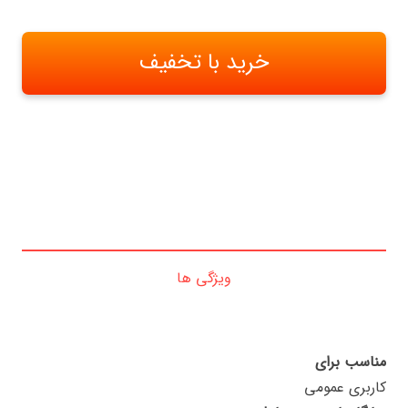
خرید با تخفیف
ویژگی ها
مناسب برای
کاربری عمومی