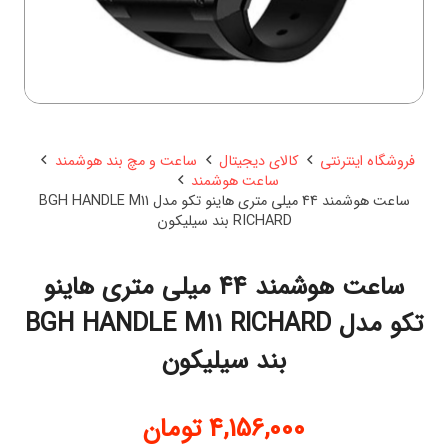
فروشگاه اینترنتی
کالای دیجیتال
ساعت و مچ بند هوشمند
ساعت هوشمند
ساعت هوشمند 44 میلی متری هاینو تکو مدل BGH HANDLE M11
RICHARD بند سیلیکون
ساعت هوشمند 44 میلی متری هاینو
تکو مدل BGH HANDLE M11 RICHARD
بند سیلیکون
4,156,000
تومان