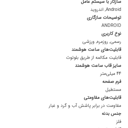
سازگار با سیستم عامل
Android, اندروید
توضیحات سازگاری
ANDROID
نوع کاربری
رسمی, روزمره, ورزشی
قابلیت‌های ساعت هوشمند
قابلیت مکالمه از طریق بلوتوث
سایز قاب ساعت هوشمند
44 میلی‌متر
فرم صفحه
مستطیل
قابلیت‌های مقاومتی
مقاومت در برابر پاشش آب و گرد و غبار
جنس بدنه
فلز