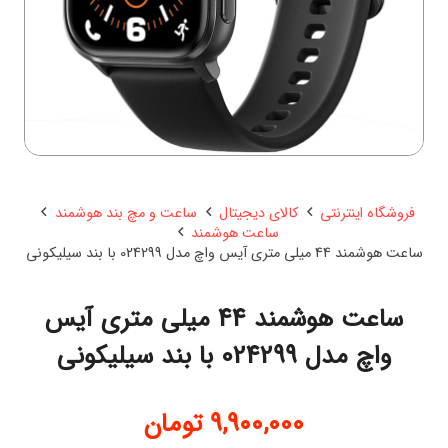
فروشگاه اینترنتی
کالای دیجیتال
ساعت و مچ بند هوشمند
ساعت هوشمند
ساعت هوشمند 44 میلی متری آیس واچ مدل 024299 با بند سیلیکونی
ساعت هوشمند 44 میلی متری آیس
واچ مدل 024299 با بند سیلیکونی
9,900,000
تومان