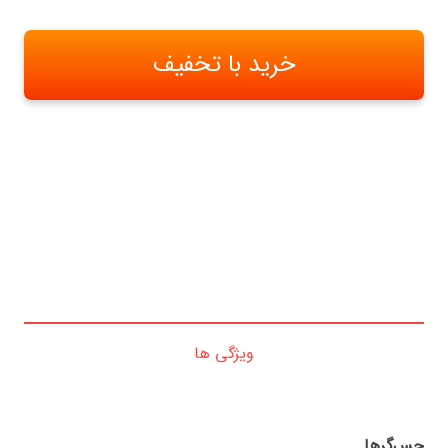
خرید با تخفیف
ویژگی ها
حس‌گرها