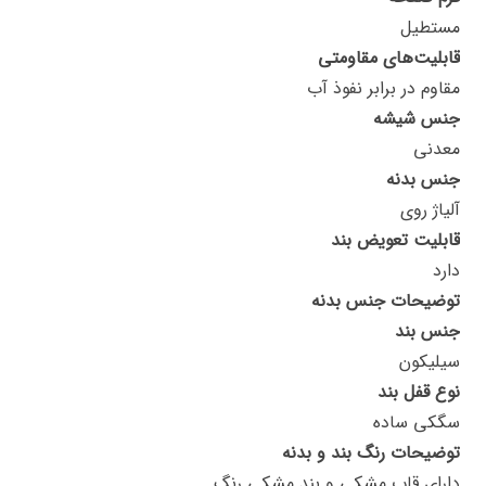
مستطیل
قابلیت‌های مقاومتی
مقاوم در برابر نفوذ آب
جنس شیشه
معدنی
جنس بدنه
آلیاژ روی
قابلیت تعویض بند
دارد
توضیحات جنس بدنه
جنس بند
سیلیکون
نوع قفل بند
سگکی ساده
توضیحات رنگ بند و بدنه
دارای قاب مشکی و بند مشکی رنگ