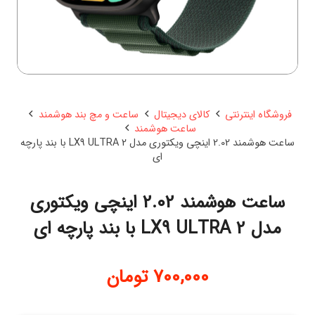
فروشگاه اینترنتی
کالای دیجیتال
ساعت و مچ بند هوشمند
ساعت هوشمند
ساعت هوشمند 2.02 اینچی ویکتوری مدل LX9 ULTRA 2 با بند پارچه
ای
ساعت هوشمند 2.02 اینچی ویکتوری
مدل LX9 ULTRA 2 با بند پارچه ای
700,000
تومان