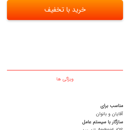
خرید با تخفیف
ویژگی ها
مناسب برای
آقایان و بانوان
سازگار با سیستم عامل