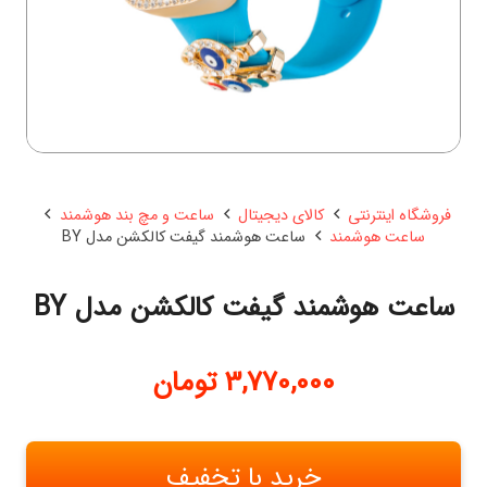
فروشگاه اینترنتی
کالای دیجیتال
ساعت و مچ بند هوشمند
ساعت هوشمند
ساعت هوشمند گیفت کالکشن مدل BY
ساعت هوشمند گیفت کالکشن مدل BY
3,770,000
تومان
خرید با تخفیف