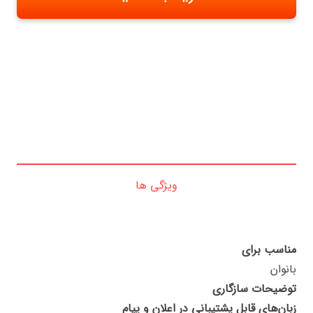
ویژگی ها
مناسب برای
بانوان
توضیحات سازگاری
زبان‌های قابل پشتیبانی در اعلان و پیام