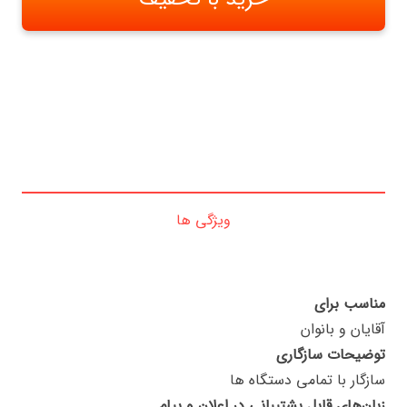
ویژگی ها
مناسب برای
آقایان و بانوان
توضیحات سازگاری
سازگار با تمامی دستگاه ها
زبان‌های قابل پشتیبانی در اعلان و پیام