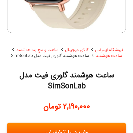
فروشگاه اینترنتی
کالای دیجیتال
ساعت و مچ بند هوشمند
ساعت هوشمند
ساعت هوشمند گلوری فیت مدل SimSonLab
ساعت هوشمند گلوری فیت مدل
SimSonLab
2,190,000
تومان
خرید با تخفیف