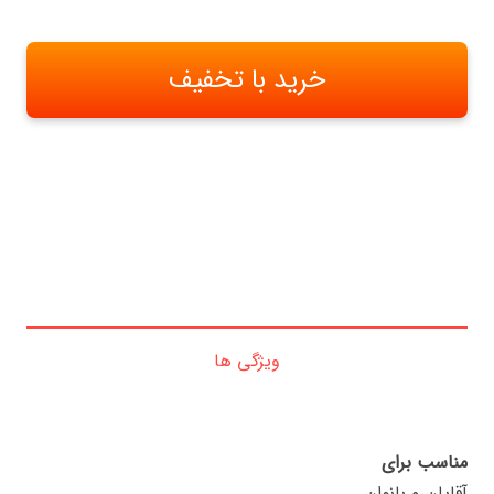
خرید با تخفیف
ویژگی ها
مناسب برای
آقایان و بانوان