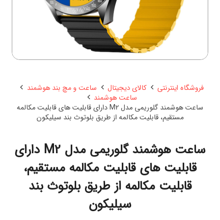
فروشگاه اینترنتی
کالای دیجیتال
ساعت و مچ بند هوشمند
ساعت هوشمند
ساعت هوشمند گلوریمی مدل M2 دارای قابلیت های قابلیت مکالمه
مستقیم، قابلیت مکالمه از طریق بلوتوث بند سیلیکون
ساعت هوشمند گلوریمی مدل M2 دارای
قابلیت های قابلیت مکالمه مستقیم،
قابلیت مکالمه از طریق بلوتوث بند
سیلیکون