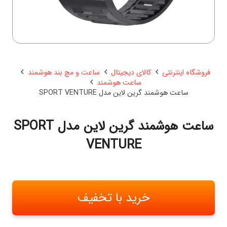
فروشگاه اینترنتی
کالای دیجیتال
ساعت و مچ بند هوشمند
ساعت هوشمند
ساعت هوشمند گرین لاین مدل SPORT VENTURE
ساعت هوشمند گرین لاین مدل SPORT
VENTURE
خرید با تخفیف