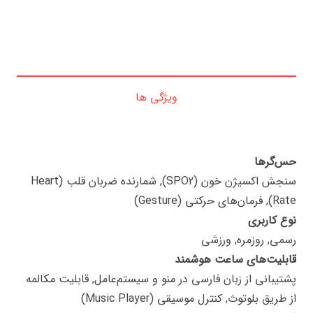
ویژگی ها
حس‌گرها
سنجش اکسیژن خون (SPO2), شمارنده ضربان قلب (Heart
Rate), فرمان‌های حرکتی (Gesture)
نوع کاربری
رسمی, روزمره, ورزشی
قابلیت‌های ساعت هوشمند
پشتیبانی از زبان فارسی در منو و سیستم‌عامل, قابلیت مکالمه
از طریق بلوتوث, کنترل موسیقی (Music Player)