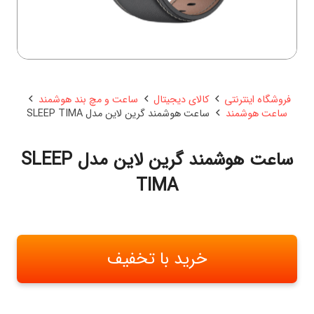
فروشگاه اینترنتی
کالای دیجیتال
ساعت و مچ بند هوشمند
ساعت هوشمند
ساعت هوشمند گرین لاین مدل SLEEP TIMA
ساعت هوشمند گرین لاین مدل SLEEP
TIMA
خرید با تخفیف