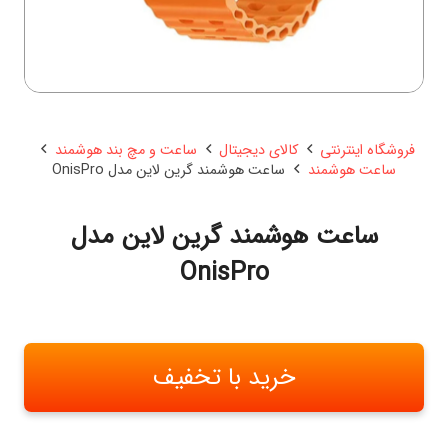
فروشگاه اینترنتی
کالای دیجیتال
ساعت و مچ بند هوشمند
ساعت هوشمند
ساعت هوشمند گرین لاین مدل OnisPro
ساعت هوشمند گرین لاین مدل
OnisPro
خرید با تخفیف