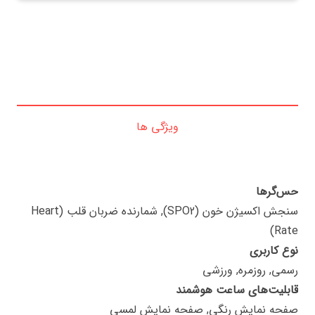
ویژگی ها
حس‌گرها
سنجش اکسیژن خون (SPO2), شمارنده ضربان قلب (Heart
Rate)
نوع کاربری
رسمی, روزمره, ورزشی
قابلیت‌های ساعت هوشمند
صفحه نمایش رنگی, صفحه نمایش لمسی