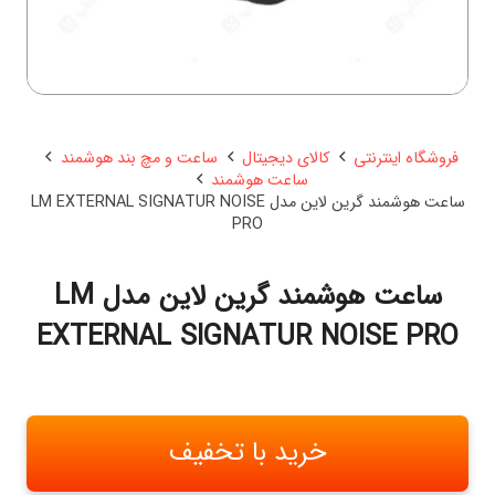
فروشگاه اینترنتی
کالای دیجیتال
ساعت و مچ بند هوشمند
ساعت هوشمند
ساعت هوشمند گرین لاین مدل LM EXTERNAL SIGNATUR NOISE
PRO
ساعت هوشمند گرین لاین مدل LM
EXTERNAL SIGNATUR NOISE PRO
خرید با تخفیف