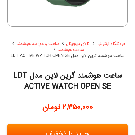
فروشگاه اینترنتی
کالای دیجیتال
ساعت و مچ بند هوشمند
ساعت هوشمند
ساعت هوشمند گرین لاین مدل LDT ACTIVE WATCH OPEN SE
ساعت هوشمند گرین لاین مدل LDT
ACTIVE WATCH OPEN SE
2,350,000
تومان
خرید با تخفیف