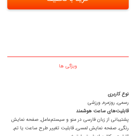
ویژگی ها
نوع کاربری
رسمی, روزمره, ورزشی
قابلیت‌های ساعت هوشمند
پشتیبانی از زبان فارسی در منو و سیستم‌عامل, صفحه نمایش
رنگی, صفحه نمایش لمسی, قابلیت تغییر طرح ساعت یا تم,