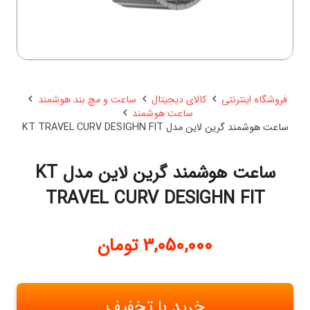
فروشگاه اینترنتی
کالای دیجیتال
ساعت و مچ بند هوشمند
ساعت هوشمند
ساعت هوشمند گرین لاین مدل KT TRAVEL CURV DESIGHN FIT
ساعت هوشمند گرین لاین مدل KT
TRAVEL CURV DESIGHN FIT
3,050,000
تومان
خرید با تخفیف