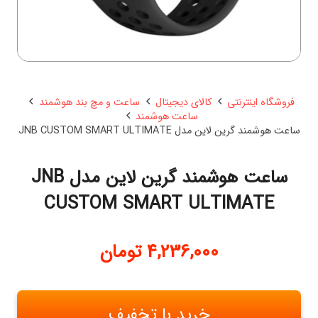
فروشگاه اینترنتی
کالای دیجیتال
ساعت و مچ بند هوشمند
ساعت هوشمند
ساعت هوشمند گرین لاین مدل JNB CUSTOM SMART ULTIMATE
ساعت هوشمند گرین لاین مدل JNB
CUSTOM SMART ULTIMATE
4,236,000
تومان
خرید با تخفیف