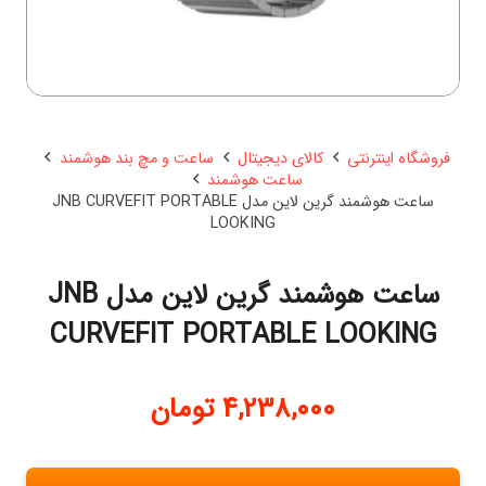
فروشگاه اینترنتی
کالای دیجیتال
ساعت و مچ بند هوشمند
ساعت هوشمند
ساعت هوشمند گرین لاین مدل JNB CURVEFIT PORTABLE
LOOKING
ساعت هوشمند گرین لاین مدل JNB
CURVEFIT PORTABLE LOOKING
4,238,000
تومان