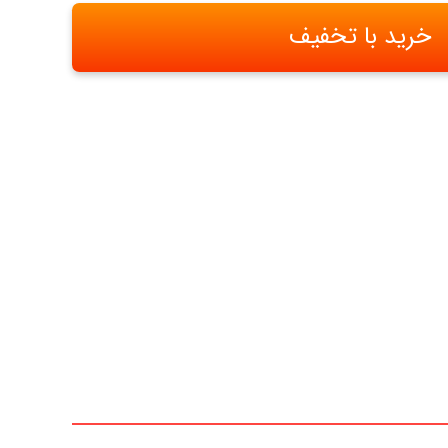
خرید با تخفیف