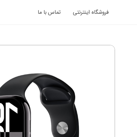
فروشگاه اینترنتی
تماس با ما