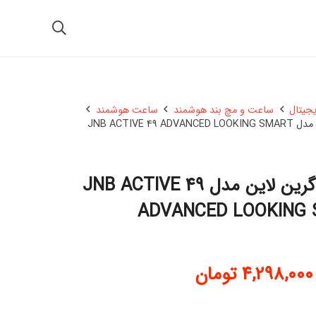
یجیتال
ساعت و مچ بند هوشمند
ساعت هوشمند
JNB ACTIVE 
ساعت هوشمند گرین لاین مدل JNB ACTIVE 49
ADVANCED LOOKING
4,298,000
تومان