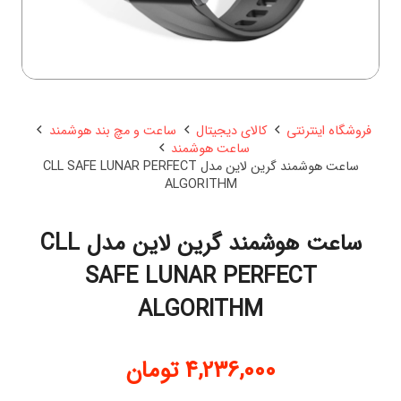
فروشگاه اینترنتی
کالای دیجیتال
ساعت و مچ بند هوشمند
ساعت هوشمند
ساعت هوشمند گرین لاین مدل CLL SAFE LUNAR PERFECT
ALGORITHM
ساعت هوشمند گرین لاین مدل CLL
SAFE LUNAR PERFECT
ALGORITHM
4,236,000
تومان