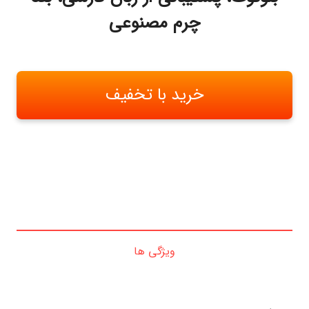
چرم مصنوعی
خرید با تخفیف
ویژگی ها