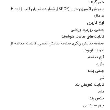
حس‌گرها
سنجش اکسیژن خون (SPO2), شمارنده ضربان قلب (Heart
Rate)
نوع کاربری
رسمی, روزمره, ورزشی
قابلیت‌های ساعت هوشمند
صفحه نمایش رنگی, صفحه نمایش لمسی, قابلیت مکالمه از
طریق بلوتوث
فرم صفحه
دایره
جنس بدنه
فلز
قابلیت تعویض بند
دارد
جنس بند
چرم مصنوعی