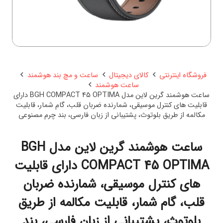
فروشگاه اینترنتی
کالای دیجیتال
ساعت و مچ بند هوشمند
ساعت هوشمند
ساعت هوشمند گرین لاین مدل BGH COMPACT 45 OPTIMA دارای
قابلیت های کنترل موسیقی، شمارنده ضربان قلب، گام شمار، قابلیت
مکالمه از طریق بلوتوث، پشتیبانی از زبان فارسی، بند چرم مصنوعی
ساعت هوشمند گرین لاین مدل BGH
COMPACT 45 OPTIMA دارای قابلیت
های کنترل موسیقی، شمارنده ضربان
قلب، گام شمار، قابلیت مکالمه از طریق
بلوتوث، پشتیبانی از زبان فارسی، بند