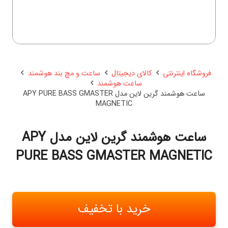
فروشگاه اینترنتی
کالای دیجیتال
ساعت و مچ بند هوشمند
ساعت هوشمند
ساعت هوشمند گرین لاین مدل APY PURE BASS GMASTER
MAGNETIC
ساعت هوشمند گرین لاین مدل APY
PURE BASS GMASTER MAGNETIC
خرید با تخفیف