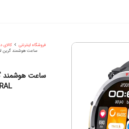
فروشگاه اینترنتی
کالای د
ساعت هوشمند گرین لاین مدل VENTURE NATURAL
RAL