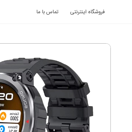
فروشگاه اینترنتی
تماس با ما