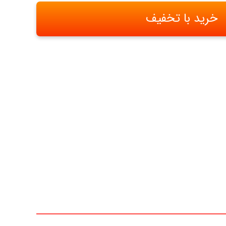
خرید با تخفیف