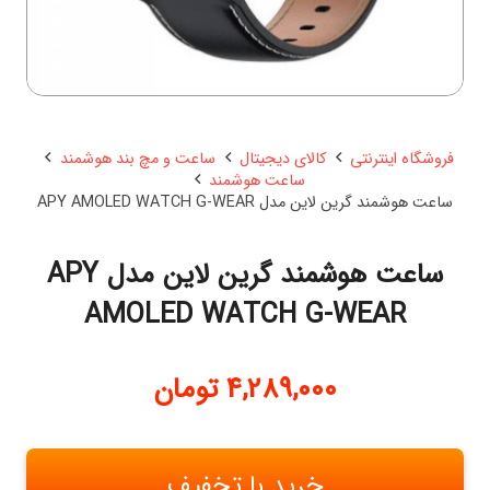
فروشگاه اینترنتی
کالای دیجیتال
ساعت و مچ بند هوشمند
ساعت هوشمند
ساعت هوشمند گرین لاین مدل APY AMOLED WATCH G-WEAR
ساعت هوشمند گرین لاین مدل APY
AMOLED WATCH G-WEAR
4,289,000
تومان
خرید با تخفیف