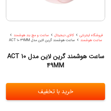
فروشگاه اینترنتی
کالای دیجیتال
ساعت و مچ بند هوشمند
ساعت هوشمند
ساعت هوشمند گرین لاین مدل ACT 10 49MM
ساعت هوشمند گرین لاین مدل ACT 10
49MM
خرید با تخفیف