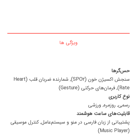
ویژگی ها
حس‌گرها
سنجش اکسیژن خون (SPO2), شمارنده ضربان قلب (Heart
Rate), فرمان‌های حرکتی (Gesture)
نوع کاربری
رسمی, روزمره, ورزشی
قابلیت‌های ساعت هوشمند
پشتیبانی از زبان فارسی در منو و سیستم‌عامل, کنترل موسیقی
(Music Player)