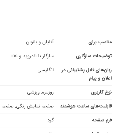
مناسب برای
آقایان و بانوان
توضیحات سازگاری
سازگار با اندروید و ios
زبان‌های قابل پشتیبانی در
انگلیسی
اعلان و پیام
نوع کاربری
روزمره, ورزشی
قابلیت‌های ساعت هوشمند
صفحه نمایش رنگی, صفحه نمایش 
فرم صفحه
گرد