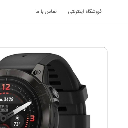
فروشگاه اینترنتی
تماس با ما