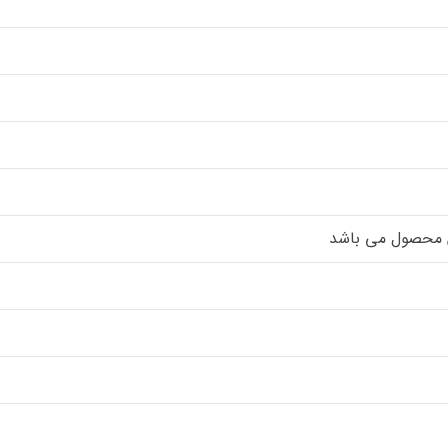
س محصول می باشد