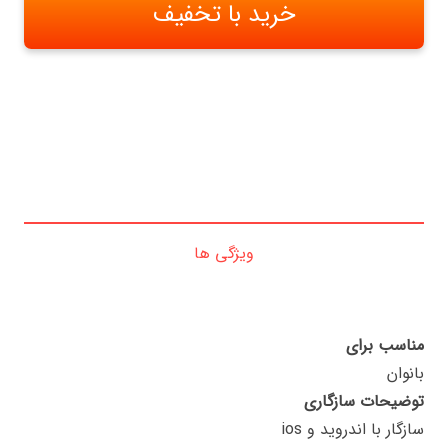
خرید با تخفیف
ویژگی ها
مناسب برای
بانوان
توضیحات سازگاری
سازگار با اندروید و ios