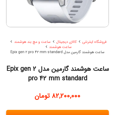
فروشگاه اینترنتی
کالای دیجیتال
ساعت و مچ بند هوشمند
ساعت هوشمند
ساعت هوشمند گارمین مدل Epix gen 2 pro 42 mm standard
ساعت هوشمند گارمین مدل Epix gen 2
pro 42 mm standard
82,200,000
تومان