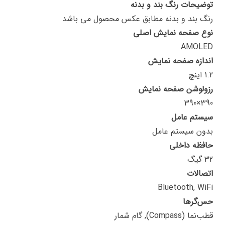
توضیحات رنگ بند و بدنه
رنگ بند و بدنه مطابق عکس محصول می باشد
نوع صفحه نمایش اصلی
AMOLED
اندازه صفحه نمایش
1.2 اینچ
رزولوشن صفحه نمایش
390×390
سیستم عامل
بدون سیستم عامل
حافظه داخلی
32 گیگ
اتصالات
Bluetooth, WiFi
حس‌گرها
قطب‌نما (Compass), گام شمار