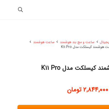
یجیتال
ساعت و مچ بند هوشمند
ساعت هوشمند
 هوشمند کیسلکت مدل K11 Pro
 کیسلکت مدل K11 Pro
2,844,000
تومان