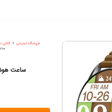
فروشگاه اینترنتی
کالای د
ساعت
ساعت هوشمند