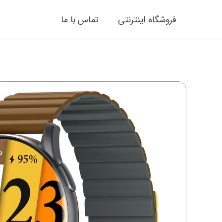
فروشگاه اینترنتی
تماس با ما