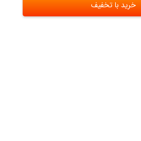
خرید با تخفیف