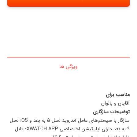
ویژگی ها
مناسب برای
آقایان و بانوان
توضیحات سازگاری
سازگار با سیستم‌های عامل آندروید نسل 5 به بعد و iOS نسل
9 به بعد دارای اپلیکیشن اختصاصی XWATCH APP- قابل