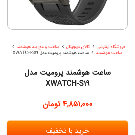
فروشگاه اینترنتی
کالای دیجیتال
ساعت و مچ بند هوشمند
ساعت هوشمند
ساعت هوشمند پرومیت مدل XWATCH-S19
ساعت هوشمند پرومیت مدل
XWATCH-S19
4,851,000
تومان
خرید با تخفیف