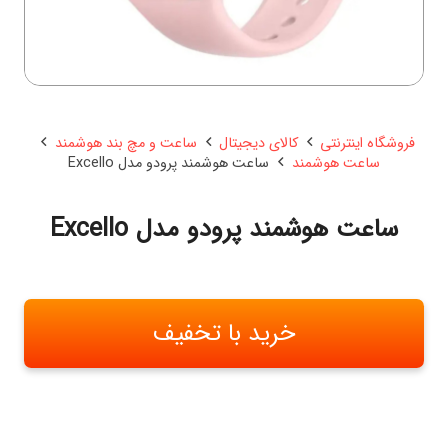
فروشگاه اینترنتی
کالای دیجیتال
ساعت و مچ بند هوشمند
ساعت هوشمند
ساعت هوشمند پرودو مدل Excello
ساعت هوشمند پرودو مدل Excello
خرید با تخفیف