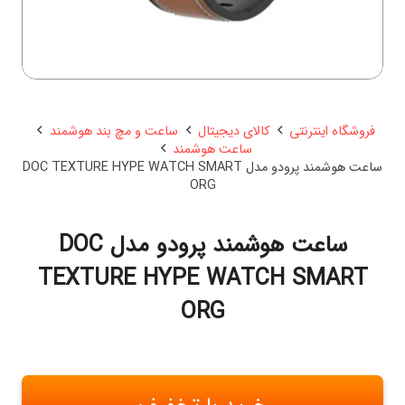
فروشگاه اینترنتی
کالای دیجیتال
ساعت و مچ بند هوشمند
ساعت هوشمند
ساعت هوشمند پرودو مدل DOC TEXTURE HYPE WATCH SMART
ORG
ساعت هوشمند پرودو مدل DOC
TEXTURE HYPE WATCH SMART
ORG