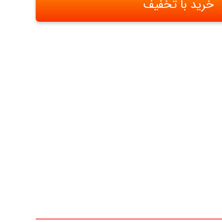
خرید با تخفیف