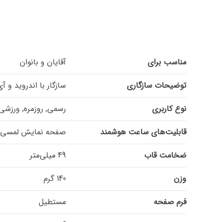
مناسب برای
آقایان و بانوان
توضیحات سازگاری
سازگار با اندروید و آ
نوع کاربری
رسمی, روزمره, ورزشی
قابلیت‌های ساعت هوشمند
صفحه نمایش لمسی, قابل
ضخامت قاب
49 میلی‌متر
وزن
140 گرم
فرم صفحه
مستطیل