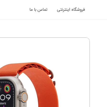
فروشگاه اینترنتی
تماس با ما