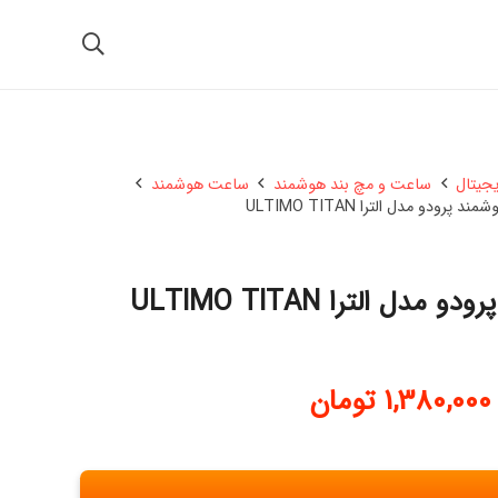
یجیتال
ساعت و مچ بند هوشمند
ساعت هوشمند
پرودو مدل الترا ULTIMO TITAN
ل الترا ULTIMO TITAN
1,380,000
تومان