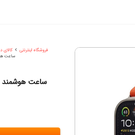
فروشگاه اینترنتی
کالای د
ساعت هوشمند 
ساعت هوشمند پرودو مد