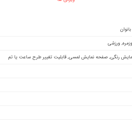
بانوان
زمره, ورزشی
ایش رنگی, صفحه نمایش لمسی, قابلیت تغییر طرح ساعت یا تم