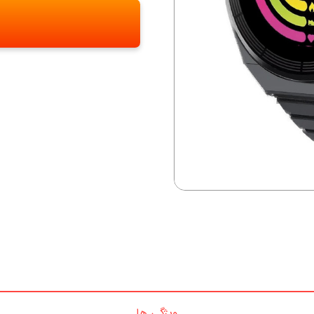
ویژگی ها