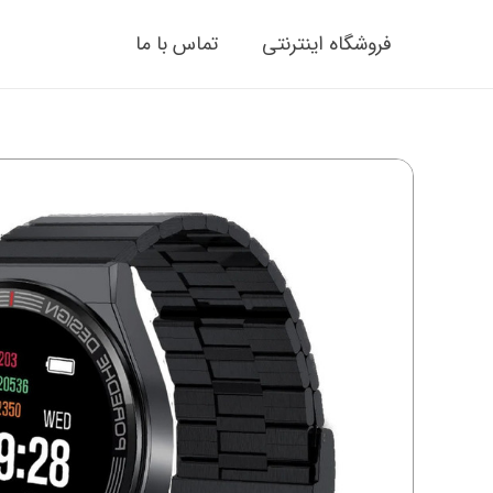
فروشگاه اینترنتی
تماس با ما