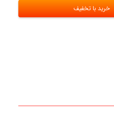
خرید با تخفیف