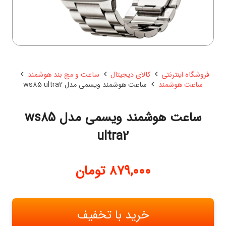
فروشگاه اینترنتی
کالای دیجیتال
ساعت و مچ بند هوشمند
ساعت هوشمند
ساعت هوشمند ویسمی مدل ws85 ultra2
ساعت هوشمند ویسمی مدل ws85
ultra2
879,000
تومان
خرید با تخفیف